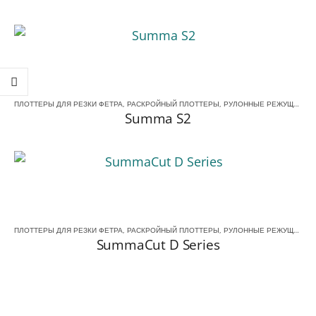
ПЛОТТЕРЫ ДЛЯ РЕЗКИ ФЕТРА
,
РАСКРОЙНЫЙ ПЛОТТЕРЫ
,
РУЛОННЫЕ РЕЖУЩИЕ ПЛОТТЕРЫ
Summa S2
ПЛОТТЕРЫ ДЛЯ РЕЗКИ ФЕТРА
,
РАСКРОЙНЫЙ ПЛОТТЕРЫ
,
РУЛОННЫЕ РЕЖУЩИЕ ПЛОТТЕРЫ
SummaCut D Series