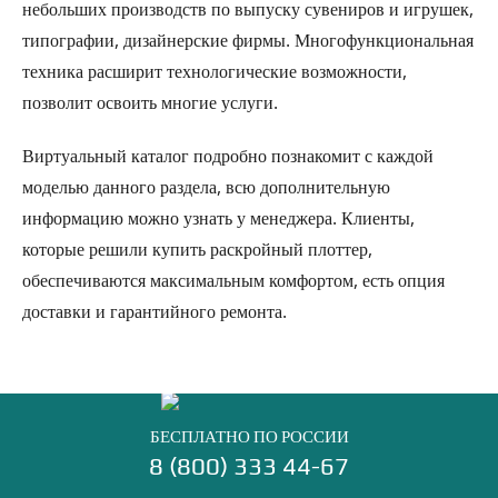
небольших производств по выпуску сувениров и игрушек,
типографии, дизайнерские фирмы. Многофункциональная
техника расширит технологические возможности,
позволит освоить многие услуги.
Виртуальный каталог подробно познакомит с каждой
моделью данного раздела, всю дополнительную
информацию можно узнать у менеджера. Клиенты,
которые решили купить раскройный плоттер,
обеспечиваются максимальным комфортом, есть опция
доставки и гарантийного ремонта.
БЕСПЛАТНО ПО РОССИИ
8 (800) 333 44-67