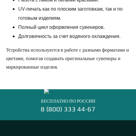
UV-печать как по плоским заготовкам, так и по
готовым изделиям.
Полный цикл оформления сувениров.
Долговечность за счет водяного охлаждения.
Устройства используются в работе с разными форматами и
цветами, помогая создавать оригинальные сувениры и
маркированные изделия.
БЕСПЛАТНО ПО РОССИИ
8 (800) 333 44-67