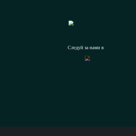
8 (800) 333 
Следуй за нами в