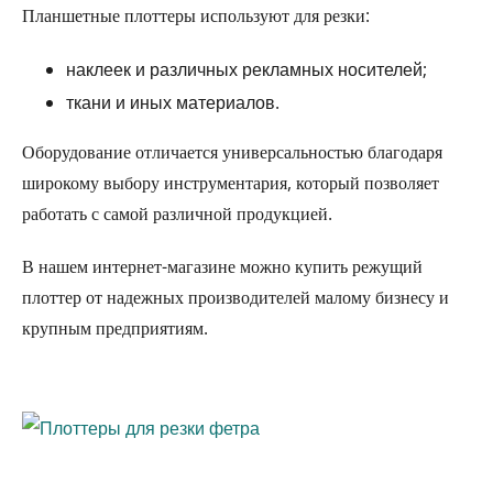
Планшетные плоттеры используют для резки:
наклеек и различных рекламных носителей;
ткани и иных материалов.
Оборудование отличается универсальностью благодаря
широкому выбору инструментария, который позволяет
работать с самой различной продукцией.
В нашем интернет-магазине можно купить режущий
плоттер от надежных производителей малому бизнесу и
крупным предприятиям.