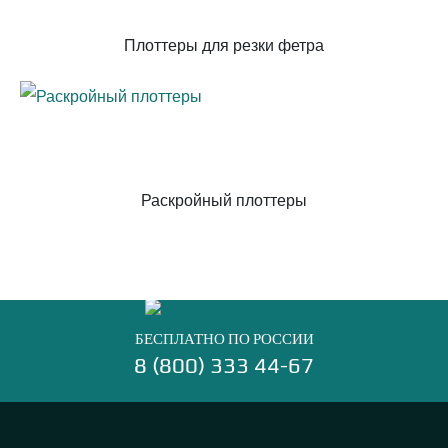
Плоттеры для резки фетра
Раскройный плоттеры
БЕСПЛАТНО ПО РОССИИ
8 (800) 333 44-67