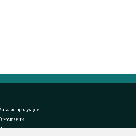
Каталог продукции
О компании
Новости