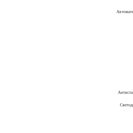
Автомат
Антиста
Светод