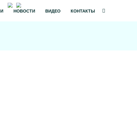
Обратный звонок
ИИ
НОВОСТИ
ВИДЕО
КОНТАКТЫ