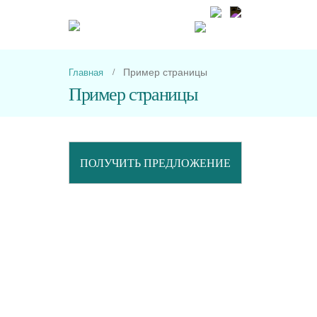
Пн-Пт с 9-00 до 1
Пример страницы
Главная
Пример страницы
ПОЛУЧИТЬ ПРЕДЛОЖЕНИЕ