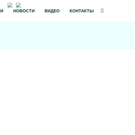
Обратный звонок
ИИ
НОВОСТИ
ВИДЕО
КОНТАКТЫ